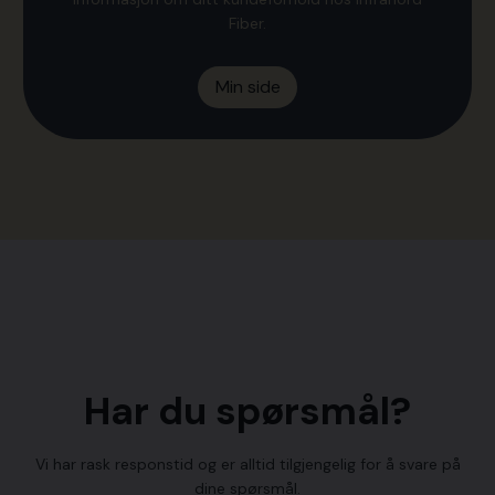
Fiber.
Min side
Har du spørsmål?
​Vi har rask responstid og er alltid ​tilgjengelig for å svare på
dine spørsmål.